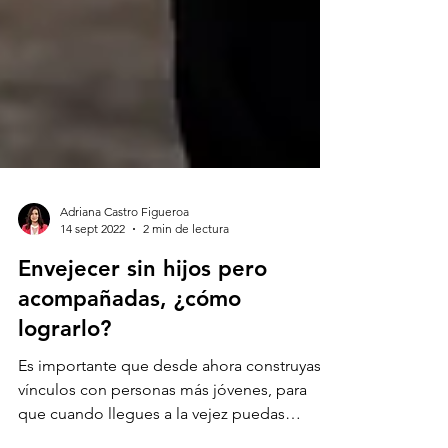
Adriana Castro Figueroa
14 sept 2022
2 min de lectura
Envejecer sin hijos pero
acompañadas, ¿cómo
lograrlo?
Es importante que desde ahora construyas