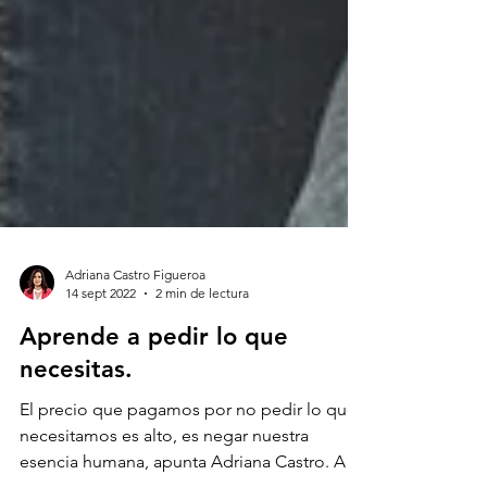
Adriana Castro Figueroa
14 sept 2022
2 min de lectura
Aprende a pedir lo que
necesitas.
El precio que pagamos por no pedir lo que
necesitamos es alto, es negar nuestra