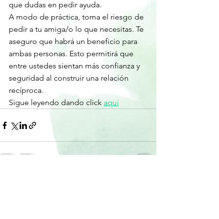
que dudas en pedir ayuda.
A modo de práctica, toma el riesgo de 
pedir a tu amiga/o lo que necesitas. Te 
aseguro que habrá un beneficio para 
ambas personas. Esto permitirá que 
entre ustedes sientan más confianza y 
seguridad al construir una relación 
recíproca.
Sigue leyendo dando click 
aquí
Ver todo
Entradas recientes