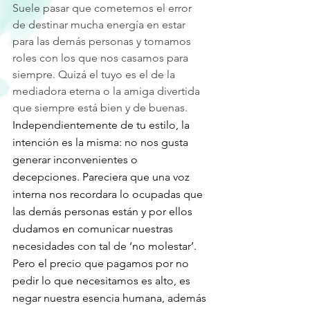
Suele pasar que cometemos el error 
de destinar mucha energía en estar 
para las demás personas y tomamos 
roles con los que nos casamos para 
siempre. Quizá el tuyo es el de la 
mediadora eterna o la amiga divertida 
que siempre está bien y de buenas.
Independientemente de tu estilo, la 
intención es la misma: no nos gusta 
generar inconvenientes o 
decepciones. Pareciera que una voz 
interna nos recordara lo ocupadas que 
las demás personas están y por ellos 
dudamos en comunicar nuestras 
necesidades con tal de ‘no molestar’.
Pero el precio que pagamos por no 
pedir lo que necesitamos es alto, es 
negar nuestra esencia humana, además 