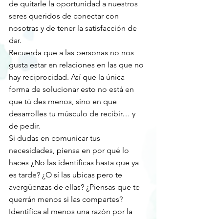
de quitarle la oportunidad a nuestros 
seres queridos de conectar con 
nosotras y de tener la satisfacción de 
dar.
Recuerda que a las personas no nos 
gusta estar en relaciones en las que no 
hay reciprocidad. Así que la única 
forma de solucionar esto no está en 
que tú des menos, sino en que 
desarrolles tu músculo de recibir… y 
de pedir.
Si dudas en comunicar tus 
necesidades, piensa en por qué lo 
haces ¿No las identificas hasta que ya 
es tarde? ¿O sí las ubicas pero te 
avergüenzas de ellas? ¿Piensas que te 
querrán menos si las compartes? 
Identifica al menos una razón por la 