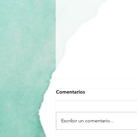
Comentarios
Escribir un comentario...