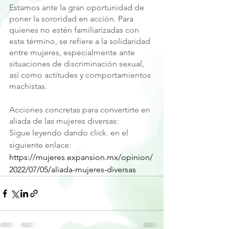
Estamos ante la gran oportunidad de 
poner la sororidad en acción. Para 
quienes no estén familiarizadas con 
este término, se refiere a la solidaridad 
entre mujeres, especialmente ante 
situaciones de discriminación sexual, 
así como actitudes y comportamientos 
machistas.
Acciones concretas para convertirte en 
aliada de las mujeres diversas:
Sigue leyendo dando click. en el 
siguiente enlace: 
https://mujeres.expansion.mx/opinion/
2022/07/05/aliada-mujeres-diversas