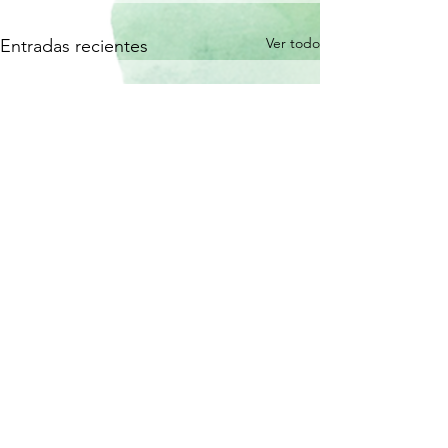
Ver todo
Entradas recientes