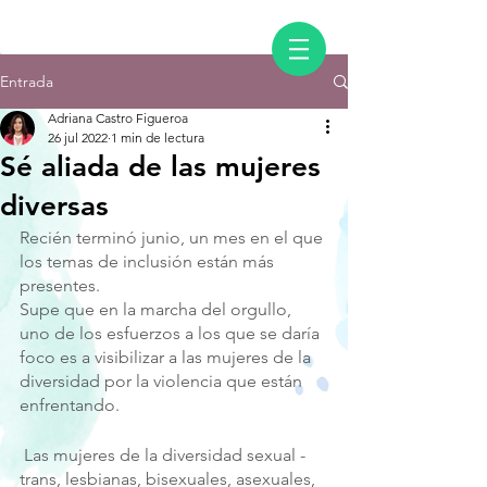
Entrada
Adriana Castro Figueroa
26 jul 2022
1 min de lectura
Sé aliada de las mujeres
diversas
Recién terminó junio, un mes en el que 
los temas de inclusión están más 
presentes. 
Supe que en la marcha del orgullo, 
uno de los esfuerzos a los que se daría 
foco es a visibilizar a las mujeres de la 
diversidad por la violencia que están 
enfrentando.
 Las mujeres de la diversidad sexual -
trans, lesbianas, bisexuales, asexuales, 