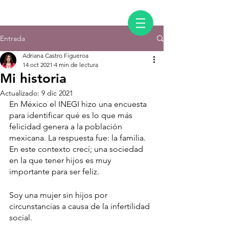
Entrada
Adriana Castro Figueroa
14 oct 2021
4 min de lectura
Mi historia
Actualizado:
9 dic 2021
En México el INEGI hizo una encuesta 
para identificar qué es lo que más 
felicidad genera a la población 
mexicana. La respuesta fue: la familia.
En este contexto crecí; una sociedad 
en la que tener hijos es muy 
importante para ser feliz.
Soy una mujer sin hijos por 
circunstancias a causa de la infertilidad 
social.