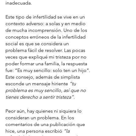
inadecuada.   
Este tipo de infertilidad se vive en un 
contexto adverso: a solas y en medio 
de mucha incomprensión. Uno de los 
conceptos erróneos de la infertilidad 
social es que se considera un 
problema fácil de resolver. Las pocas 
veces que expliqué mi tristeza por no 
poder formar una familia, la respuesta 
fue: “Es muy sencillo: solo ten un hijo”. 
Este consejo, además de simplista 
esconde un mensaje hiriente 
“tu 
problema es muy sencillo, así que no 
tienes derecho a sentir tristeza”.
Peor aún, hay quienes ni siquiera lo 
consideran un problema. En los 
comentarios de una publicación que 
hice, una persona escribió 
“la 