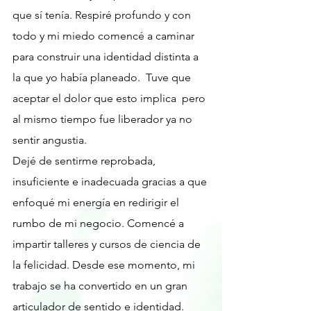
que sí tenía. Respiré profundo y con 
todo y mi miedo comencé a caminar 
para construir una identidad distinta a 
la que yo había planeado.  Tuve que 
aceptar el dolor que esto implica  pero 
al mismo tiempo fue liberador ya no 
sentir angustia.
Dejé de sentirme reprobada, 
insuficiente e inadecuada gracias a que 
enfoqué mi energía en redirigir el 
rumbo de mi negocio. Comencé a 
impartir talleres y cursos de ciencia de 
la felicidad. Desde ese momento, mi 
trabajo se ha convertido en un gran 
articulador de sentido e identidad. 