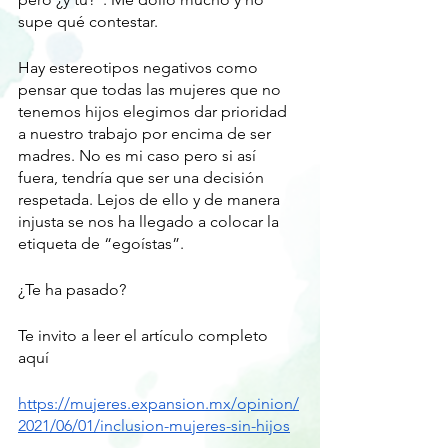
supe qué contestar.
Hay estereotipos negativos como 
pensar que todas las mujeres que no 
tenemos hijos elegimos dar prioridad 
a nuestro trabajo por encima de ser 
madres. No es mi caso pero si así 
fuera, tendría que ser una decisión 
respetada. Lejos de ello y de manera 
injusta se nos ha llegado a colocar la 
etiqueta de “egoístas”.
¿Te ha pasado?
Te invito a leer el artículo completo 
aquí 
https://mujeres.expansion.mx/opinion/
2021/06/01/inclusion-mujeres-sin-hijos