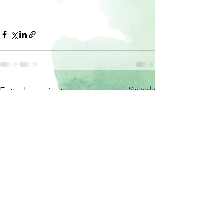
Ver todo
Entradas recientes