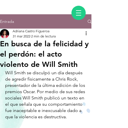
Entrada
Adriana Castro Figueroa
31 mar 2022
2 min de lectura
En busca de la felicidad y
el perdón: el acto
violento de Will Smith
Will Smith se disculpó un día después 
de agredir físicamente a Chris Rock, 
presentador de la última edición de los 
premios Oscar. Por medio de sus redes 
sociales Will Smith publicó un texto en 
el que señala que su comportamiento 
fue inaceptable e inexcusable dado a 
que la violencia es destructiva.