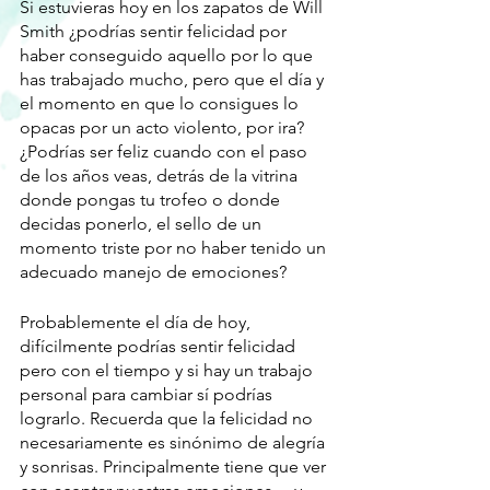
Si estuvieras hoy en los zapatos de Will 
Smith ¿podrías sentir felicidad por 
haber conseguido aquello por lo que 
has trabajado mucho, pero que el día y 
el momento en que lo consigues lo 
opacas por un acto violento, por ira? 
¿Podrías ser feliz cuando con el paso 
de los años veas, detrás de la vitrina 
donde pongas tu trofeo o donde 
decidas ponerlo, el sello de un 
momento triste por no haber tenido un 
adecuado manejo de emociones? 
Probablemente el día de hoy, 
difícilmente podrías sentir felicidad 
pero con el tiempo y si hay un trabajo 
personal para cambiar sí podrías 
lograrlo. Recuerda que la felicidad no 
necesariamente es sinónimo de alegría 
y sonrisas. Principalmente tiene que ver 