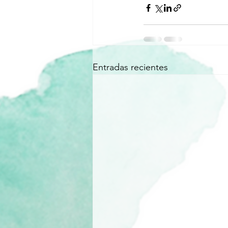
Entradas recientes