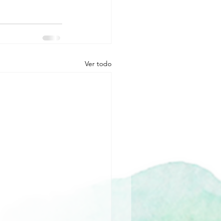
Ver todo