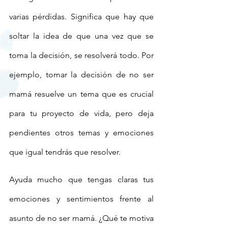
varias pérdidas. Significa que hay que 
soltar la idea de que una vez que se 
toma la decisión, se resolverá todo. Por 
ejemplo, tomar la decisión de no ser 
mamá resuelve un tema que es crucial 
para tu proyecto de vida, pero deja 
pendientes otros temas y emociones 
que igual tendrás que resolver.
Ayuda mucho que tengas claras tus 
emociones y sentimientos frente al 
asunto de no ser mamá. ¿Qué te motiva 