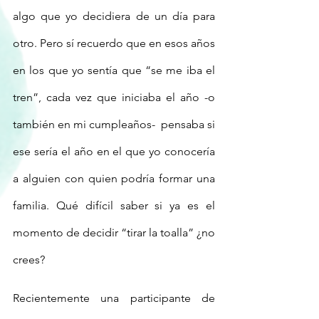
algo que yo decidiera de un día para 
otro. Pero sí recuerdo que en esos años 
en los que yo sentía que “se me iba el 
tren”, cada vez que iniciaba el año -o 
también en mi cumpleaños-  pensaba si 
ese sería el año en el que yo conocería 
a alguien con quien podría formar una 
familia. Qué difícil saber si ya es el 
momento de decidir “tirar la toalla” ¿no 
crees?
Recientemente una participante de 