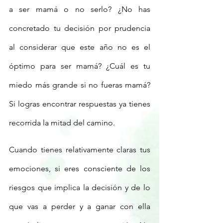
a ser mamá o no serlo? ¿No has 
concretado tu decisión por prudencia 
al considerar que este año no es el 
óptimo para ser mamá? ¿Cuál es tu 
miedo más grande si no fueras mamá? 
Si logras encontrar respuestas ya tienes 
recorrida la mitad del camino.
Cuando tienes relativamente claras tus 
emociones, si eres consciente de los 
riesgos que implica la decisión y de lo 
que vas a perder y a ganar con ella 