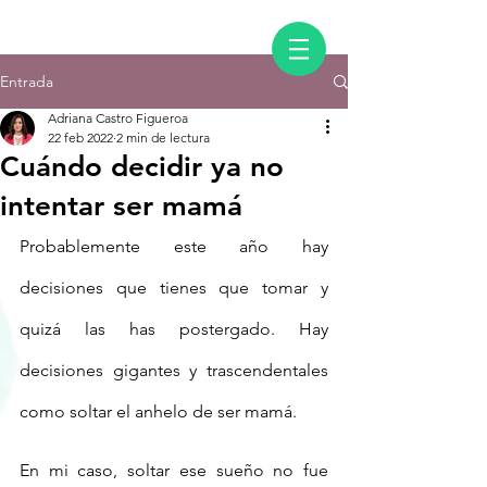
Entrada
Adriana Castro Figueroa
22 feb 2022
2 min de lectura
Cuándo decidir ya no
intentar ser mamá
Probablemente este año hay 
decisiones que tienes que tomar y 
quizá las has postergado. Hay 
decisiones gigantes y trascendentales 
como soltar el anhelo de ser mamá. 
En mi caso, soltar ese sueño no fue 