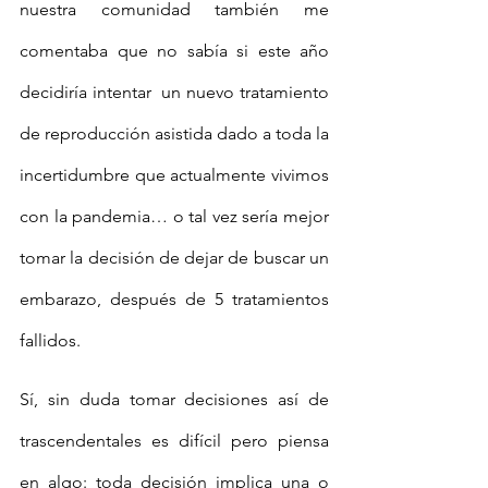
nuestra comunidad también me 
comentaba que no sabía si este año 
decidiría intentar  un nuevo tratamiento 
de reproducción asistida dado a toda la 
incertidumbre que actualmente vivimos 
con la pandemia… o tal vez sería mejor 
tomar la decisión de dejar de buscar un 
embarazo, después de 5 tratamientos 
fallidos. 
Sí, sin duda tomar decisiones así de 
trascendentales es difícil pero piensa 
en algo: toda decisión implica una o 